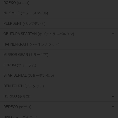
ROEKO (ロエコ)
NU SMILE (ニュー スマイル)
PULPDENT (パルプデント)
OBUTURA SPARTAN (オブチュラスパルタン)
HAHNENKRATT (ハーネンクラット)
MIRROR GEAR (ミラーギア)
FORUM (フォーラム)
STAR DENTAL (スターデンタル)
DEN TOUCH (デンタッチ)
HORICO (ホリコ)
DEDECO (デデコ)
DVA (ディーヴイエー)