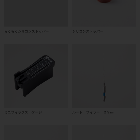
らくらくシリコンストッパー
シリコンストッパー
ミニフィックス ゲージ
ルート フィラー ２９㎜