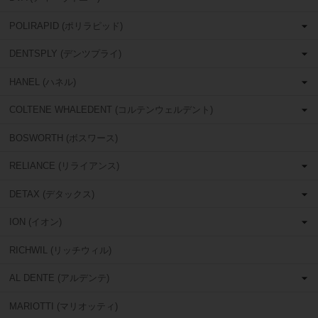
POLIRAPID (ポリラピッド)
DENTSPLY (デンツプライ)
HANEL (ハネル)
COLTENE WHALEDENT (コルテンウェルデント)
BOSWORTH (ボスワース)
RELIANCE (リライアンス)
DETAX (デタックス)
ION (イオン)
RICHWIL (リッチウィル)
AL DENTE (アルデンテ)
MARIOTTI (マリオッティ)