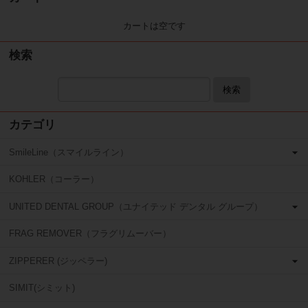
カートは空です
検索
検索
カテゴリ
SmileLine（スマイルライン）
KOHLER（コーラー）
UNITED DENTAL GROUP（ユナイテッド デンタル グループ）
FRAG REMOVER（フラグリムーバー）
ZIPPERER (ジッペラー)
SIMIT(シミット)