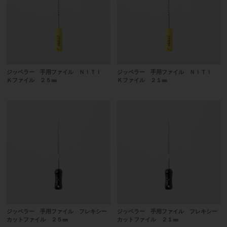
ジッペラー 手用ファイル ＮｉＴｉ
ジッペラー 手用ファイル ＮｉＴｉ
Ｋファイル ２５㎜
Ｋファイル ２１㎜
ジッペラー 手用ファイル フレキシー
ジッペラー 手用ファイル フレキシー
カットファイル ２５㎜
カットファイル ２１㎜