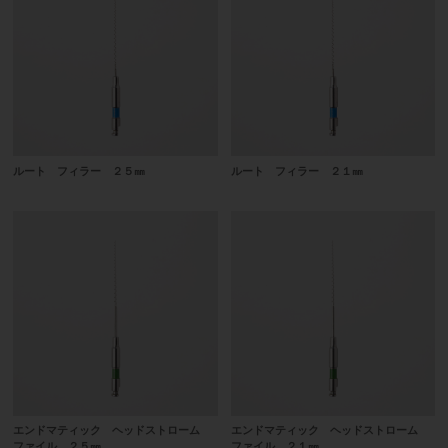
ルート フィラー ２５㎜
ルート フィラー ２１㎜
エンドマティック ヘッドストローム
エンドマティック ヘッドストローム
ファイル ２５㎜
ファイル ２１㎜