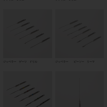
ジッペラー ゲーツ ドリル
ジッペラー ピーソー リーマ