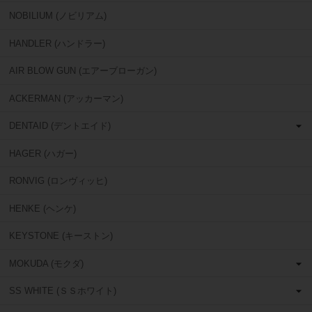
NOBILIUM (ノビリアム)
HANDLER (ハンドラー)
AIR BLOW GUN (エアーブローガン)
ACKERMAN (アッカーマン)
DENTAID (デントエイド)
HAGER (ハガー)
RONVIG (ロンヴィッヒ)
HENKE (ヘンケ)
KEYSTONE (キーストン)
MOKUDA (モクダ)
SS WHITE (ＳＳホワイト)