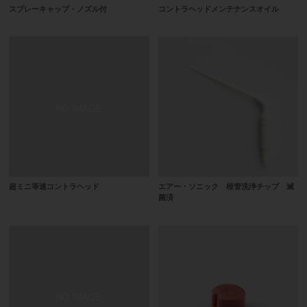
スプレーキャップ・ノズル付
コントラヘッドメンテナンスオイル
超ミニ等速コントラヘッド
エアー・ソニック 根管洗浄チップ 滅
菌済