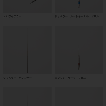
エルワイテラー
ジッペラー ルートキャナル ドリル
ジッペラー クレンザー
エンジン リーマ ２８㎜