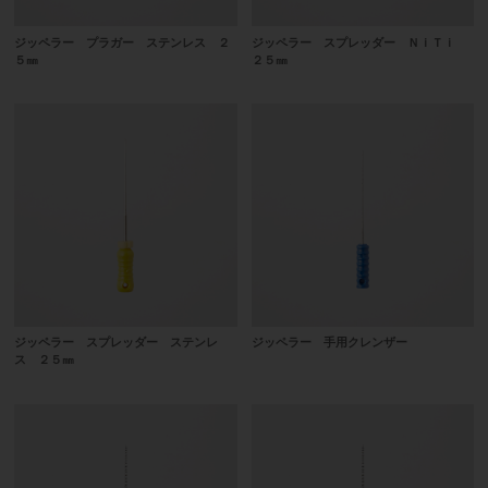
ジッペラー プラガー ステンレス ２
ジッペラー スプレッダー ＮｉＴｉ
５㎜
２５㎜
ジッペラー スプレッダー ステンレ
ジッペラー 手用クレンザー
ス ２５㎜