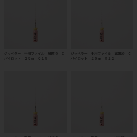
ジッペラー 手用ファイル 滅菌済 Ｃ
ジッペラー 手用ファイル 滅菌済 Ｃ
パイロット ２５㎜ ０１５
パイロット ２５㎜ ０１２