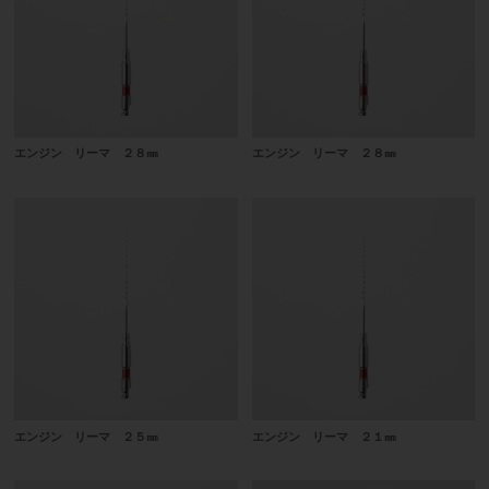
エンジン リーマ ２８㎜
エンジン リーマ ２８㎜
エンジン リーマ ２５㎜
エンジン リーマ ２１㎜