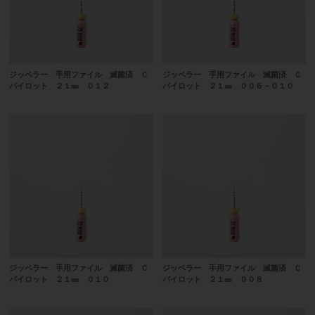
ジッペラー 手用ファイル 滅菌済 Ｃ
ジッペラー 手用ファイル 滅菌済 Ｃ
パイロット ２１㎜ ０１２
パイロット ２１㎜ ００６－０１０
ジッペラー 手用ファイル 滅菌済 Ｃ
ジッペラー 手用ファイル 滅菌済 Ｃ
パイロット ２１㎜ ０１０
パイロット ２１㎜ ００８