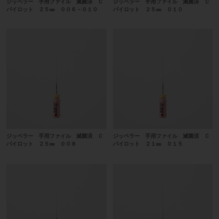
ジッペラー 手用ファイル 滅菌済 Ｃ
ジッペラー 手用ファイル 滅菌済 Ｃ
パイロット ２５㎜ ００６－０１０
パイロット ２５㎜ ０１０
ジッペラー 手用ファイル 滅菌済 Ｃ
ジッペラー 手用ファイル 滅菌済 Ｃ
パイロット ２５㎜ ００８
パイロット ２１㎜ ０１５