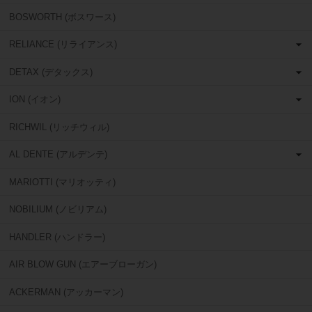
BOSWORTH (ボスワース)
RELIANCE (リライアンス)
DETAX (デタックス)
ION (イオン)
RICHWIL (リッチウィル)
AL DENTE (アルデンテ)
MARIOTTI (マリオッティ)
NOBILIUM (ノビリアム)
HANDLER (ハンドラー)
AIR BLOW GUN (エアーブローガン)
ACKERMAN (アッカーマン)