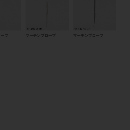
ローブ
マーチンプローブ
マーチンプローブ