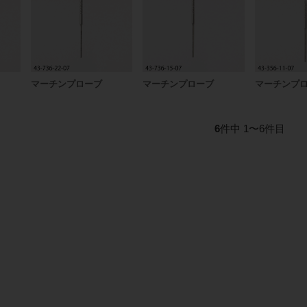
マーチンプローブ
マーチンプローブ
マーチンプ
6
件中 1〜6件目