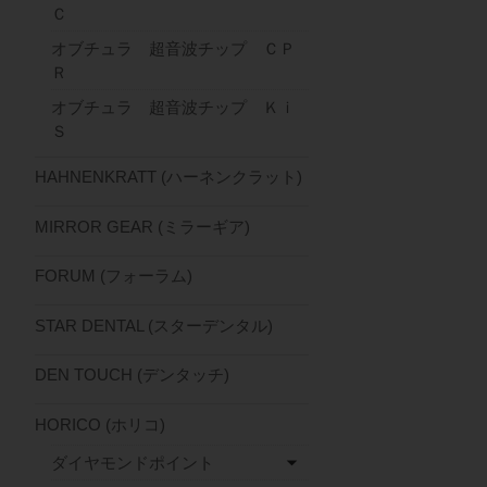
Ｃ
オブチュラ 超音波チップ ＣＰ
Ｒ
オブチュラ 超音波チップ Ｋｉ
Ｓ
HAHNENKRATT (ハーネンクラット)
MIRROR GEAR (ミラーギア)
FORUM (フォーラム)
STAR DENTAL (スターデンタル)
DEN TOUCH (デンタッチ)
HORICO (ホリコ)
ダイヤモンドポイント