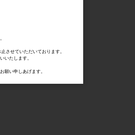
す。
休止させていただいております。
願いいたします。
うお願い申しあげます。