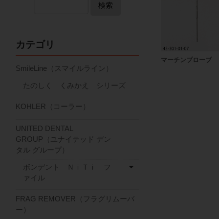
検索
カテゴリ
マーチンプローブ
SmileLine（スマイルライン）
たのしく くみかえ シリーズ
KOHLER（コーラー）
UNITED DENTAL
GROUP（ユナイテッド デン
タル グループ）
ボンデント ＮｉＴｉ フ
ァイル
FRAG REMOVER（フラグリムーバ
ー）