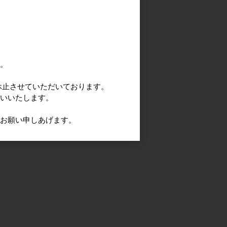
す。
休止させていただいております。
願いいたします。
うお願い申しあげます。