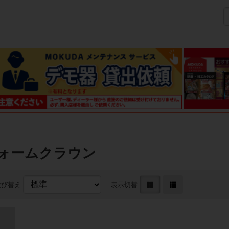
フォームクラウン
並び替え
表示切替