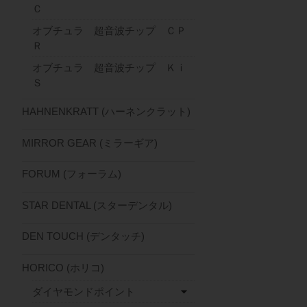
Ｃ
オブチュラ 超音波チップ ＣＰ
Ｒ
オブチュラ 超音波チップ Ｋｉ
Ｓ
HAHNENKRATT (ハーネンクラット)
MIRROR GEAR (ミラーギア)
FORUM (フォーラム)
STAR DENTAL (スターデンタル)
DEN TOUCH (デンタッチ)
HORICO (ホリコ)
ダイヤモンドポイント