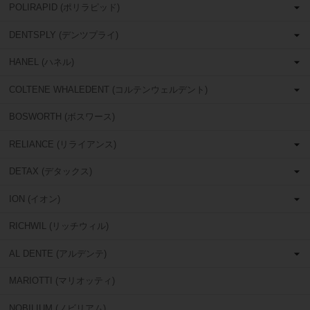
POLIRAPID (ポリラピッド)
DENTSPLY (デンツプライ)
HANEL (ハネル)
COLTENE WHALEDENT (コルテンウェルデント)
BOSWORTH (ボスワース)
RELIANCE (リライアンス)
DETAX (デタックス)
ION (イオン)
RICHWIL (リッチウィル)
AL DENTE (アルデンテ)
MARIOTTI (マリオッティ)
NOBILIUM (ノビリアム)