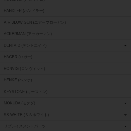
HANDLER (ハンドラー)
AIR BLOW GUN (エアーブローガン)
ACKERMAN (アッカーマン)
DENTAID (デントエイド)
HAGER (ハガー)
RONVIG (ロンヴィッヒ)
HENKE (ヘンケ)
KEYSTONE (キーストン)
MOKUDA (モクダ)
SS WHITE (ＳＳホワイト)
リプレイスメントパーツ