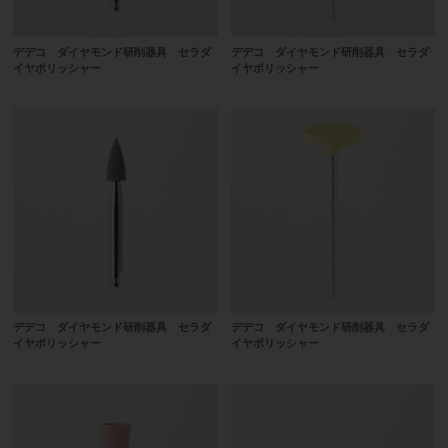
デデコ ダイヤモンド研削器具 セラダ
デデコ ダイヤモンド研削器具 セラダ
イヤポリッシャー
イヤポリッシャー
デデコ ダイヤモンド研削器具 セラダ
デデコ ダイヤモンド研削器具 セラダ
イヤポリッシャー
イヤポリッシャー