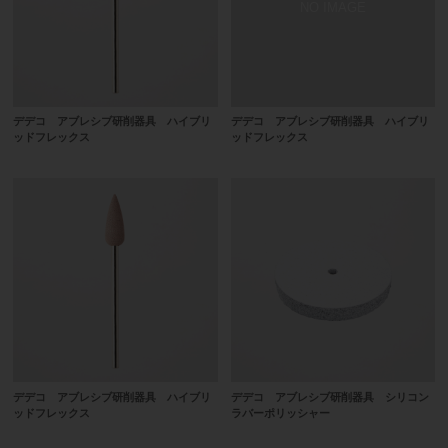
デデコ アブレシブ研削器具 ハイブリ
デデコ アブレシブ研削器具 ハイブリ
ッドフレックス
ッドフレックス
デデコ アブレシブ研削器具 ハイブリ
デデコ アブレシブ研削器具 シリコン
ッドフレックス
ラバーポリッシャー