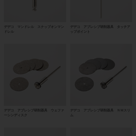
デデコ マンドレル スナップオンマン
デデコ アブレシブ研削器具 タッチア
ドレル
ップポイント
デデコ アブレシブ研削器具 ウェファ
デデコ アブレシブ研削器具 ＮＭスリ
ーシンディスク
ム