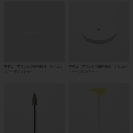
デデコ アブレシブ研削器具 シリコン
デデコ アブレシブ研削器具 シリコン
ラバーポリッシャー
ラバーポリッシャー