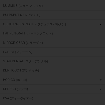
NU SMILE (ニュー スマイル)
PULPDENT (パルプデント)
OBUTURA SPARTAN (オブチュラスパルタン)
HAHNENKRATT (ハーネンクラット)
MIRROR GEAR (ミラーギア)
FORUM (フォーラム)
STAR DENTAL (スターデンタル)
DEN TOUCH (デンタッチ)
HORICO (ホリコ)
DEDECO (デデコ)
DVA (ディーヴイエー)