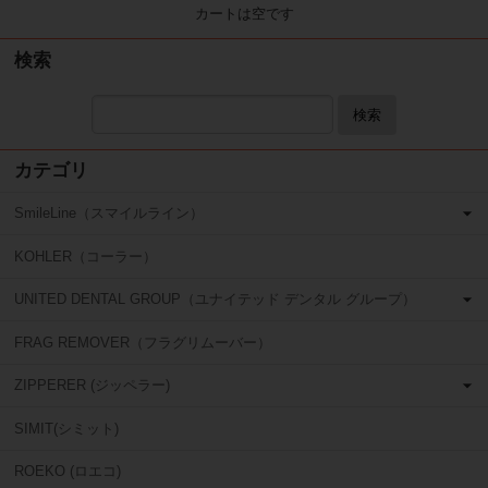
カートは空です
検索
検索
カテゴリ
SmileLine（スマイルライン）
KOHLER（コーラー）
UNITED DENTAL GROUP（ユナイテッド デンタル グループ）
FRAG REMOVER（フラグリムーバー）
ZIPPERER (ジッペラー)
SIMIT(シミット)
ROEKO (ロエコ)