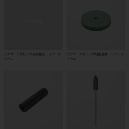
デデコ アブレシブ研削器具 ラバーホ
デデコ アブレシブ研削器具 ラバーホ
イール
イール