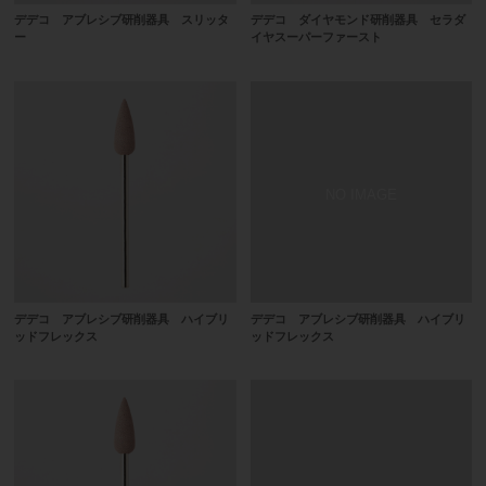
デデコ アブレシブ研削器具 スリッタ
デデコ ダイヤモンド研削器具 セラダ
ー
イヤスーパーファースト
デデコ アブレシブ研削器具 ハイブリ
デデコ アブレシブ研削器具 ハイブリ
ッドフレックス
ッドフレックス