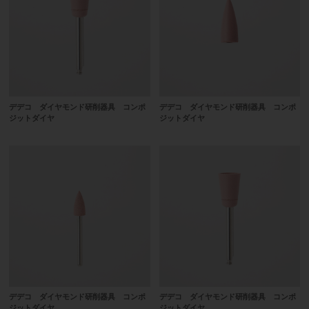
デデコ ダイヤモンド研削器具 コンポ
デデコ ダイヤモンド研削器具 コンポ
ジットダイヤ
ジットダイヤ
デデコ ダイヤモンド研削器具 コンポ
デデコ ダイヤモンド研削器具 コンポ
ジットダイヤ
ジットダイヤ