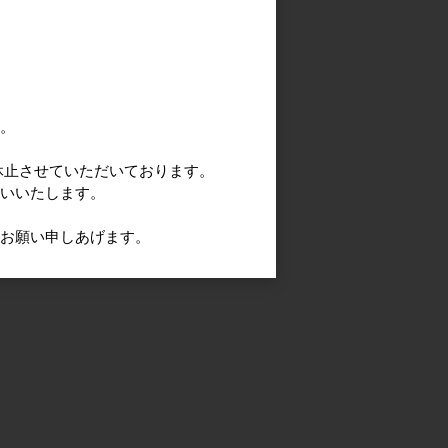
す。
休止させていただいております。
願いいたします。
うお願い申しあげます。