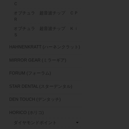
Ｃ
オブチュラ 超音波チップ ＣＰ
Ｒ
オブチュラ 超音波チップ Ｋｉ
Ｓ
HAHNENKRATT (ハーネンクラット)
MIRROR GEAR (ミラーギア)
FORUM (フォーラム)
STAR DENTAL (スターデンタル)
DEN TOUCH (デンタッチ)
HORICO (ホリコ)
ダイヤモンドポイント