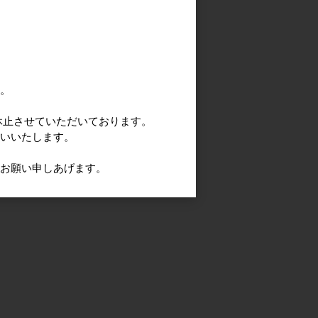
す。
休止させていただいております。
願いいたします。
うお願い申しあげます。