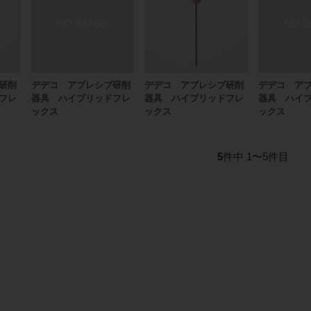
研削
デデコ アブレシブ研削
デデコ アブレシブ研削
デデコ ア
フレ
器具 ハイブリッドフレ
器具 ハイブリッドフレ
器具 ハイ
ックス
ックス
ックス
5
件中 1〜5件目