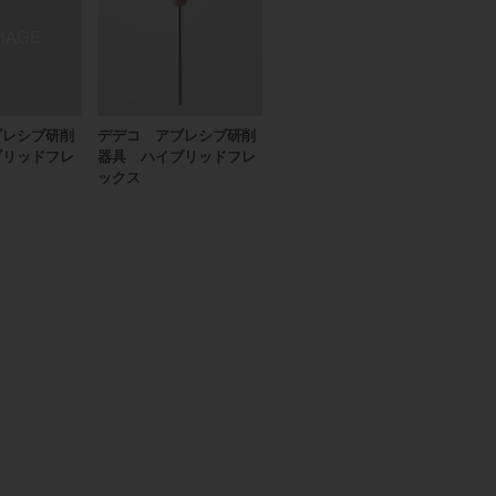
ブレシブ研削
デデコ アブレシブ研削
ブリッドフレ
器具 ハイブリッドフレ
ックス