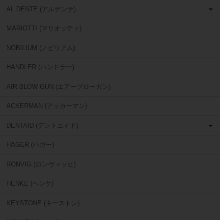
AL DENTE (アルデンテ)
MARIOTTI (マリオッティ)
NOBILIUM (ノビリアム)
HANDLER (ハンドラー)
AIR BLOW GUN (エアーブローガン)
ACKERMAN (アッカーマン)
DENTAID (デントエイド)
HAGER (ハガー)
RONVIG (ロンヴィッヒ)
HENKE (ヘンケ)
KEYSTONE (キーストン)