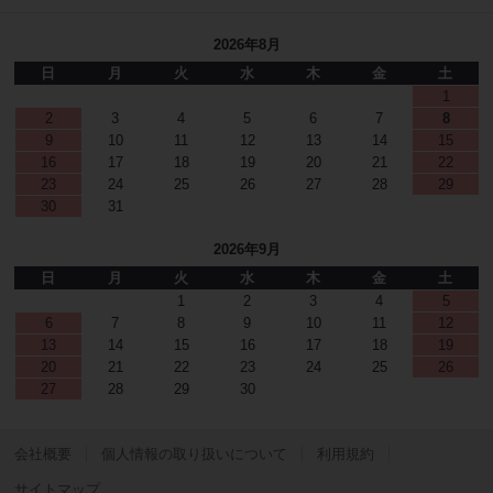
2026年8月
日
月
火
水
木
金
土
1
2
3
4
5
6
7
8
9
10
11
12
13
14
15
16
17
18
19
20
21
22
23
24
25
26
27
28
29
30
31
2026年9月
日
月
火
水
木
金
土
1
2
3
4
5
6
7
8
9
10
11
12
13
14
15
16
17
18
19
20
21
22
23
24
25
26
27
28
29
30
会社概要
個人情報の取り扱いについて
利用規約
サイトマップ