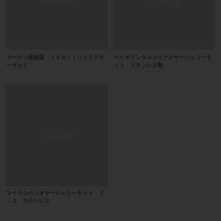
マーチン開創器 ＩＳＨＩＩリトラクタ
ペリオドンタルマイクロサージェリーキ
ーキット
ット ステンレス製
マイクロペリオサージェリーキット ７
－０ ステンレス