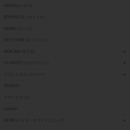
HAGER (ハガー)
RONVIG (ロンヴィッヒ)
HENKE (ヘンケ)
KEYSTONE (キーストン)
MOKUDA (モクダ)
SS WHITE (ＳＳホワイト)
リプレイスメントパーツ
JENSEN
スマートテック
matisse
HEINE (ハイネ・オプトテクニック)