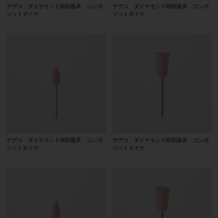
デデコ ダイヤモンド研削器具 コンポ
デデコ ダイヤモンド研削器具 コンポ
ジットダイヤ
ジットダイヤ
デデコ ダイヤモンド研削器具 コンポ
デデコ ダイヤモンド研削器具 コンポ
ジットダイヤ
ジットダイヤ