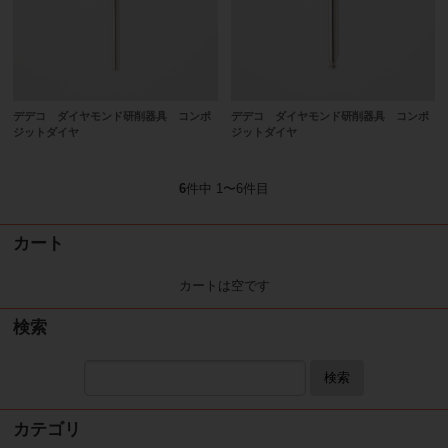
デデコ ダイヤモンド研削器具 コンポ
デデコ ダイヤモンド研削器具 コンポ
ジットダイヤ
ジットダイヤ
6
件中 1〜6件目
カート
カートは空です
検索
検索
カテゴリ