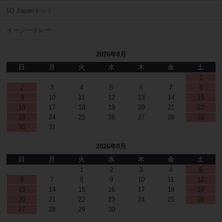
5D Japanキット
イージートレー
2026年8月
日
月
火
水
木
金
土
1
2
3
4
5
6
7
8
9
10
11
12
13
14
15
16
17
18
19
20
21
22
23
24
25
26
27
28
29
30
31
2026年9月
日
月
火
水
木
金
土
1
2
3
4
5
6
7
8
9
10
11
12
13
14
15
16
17
18
19
20
21
22
23
24
25
26
27
28
29
30