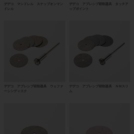
デデコ マンドレル スナップオンマン
デデコ アブレシブ研削器具 タッチア
ドレル
ップポイント
デデコ アブレシブ研削器具 ウェファ
デデコ アブレシブ研削器具 ＮＭスリ
ーシンディスク
ム