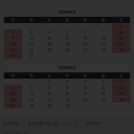
2026年8月
日
月
火
水
木
金
土
1
2
3
4
5
6
7
8
9
10
11
12
13
14
15
16
17
18
19
20
21
22
23
24
25
26
27
28
29
30
31
2026年9月
日
月
火
水
木
金
土
1
2
3
4
5
6
7
8
9
10
11
12
13
14
15
16
17
18
19
20
21
22
23
24
25
26
27
28
29
30
会社概要
個人情報の取り扱いについて
利用規約
サイトマップ