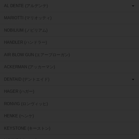
AL DENTE (アルデンテ)
MARIOTTI (マリオッティ)
NOBILIUM (ノビリアム)
HANDLER (ハンドラー)
AIR BLOW GUN (エアーブローガン)
ACKERMAN (アッカーマン)
DENTAID (デントエイド)
HAGER (ハガー)
RONVIG (ロンヴィッヒ)
HENKE (ヘンケ)
KEYSTONE (キーストン)