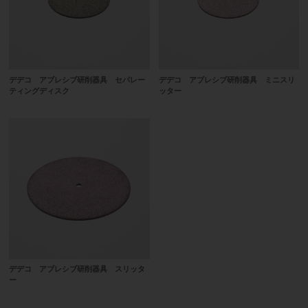
デデコ アブレシブ研削器具 セパレー
デデコ アブレシブ研削器具 ミニスリ
ティングディスク
ッター
デデコ アブレシブ研削器具 スリッタ
ー