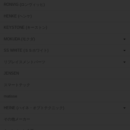
RONVIG (ロンヴィッヒ)
HENKE (ヘンケ)
KEYSTONE (キーストン)
MOKUDA (モクダ)
SS WHITE (ＳＳホワイト)
リプレイスメントパーツ
JENSEN
スマートテック
matisse
HEINE (ハイネ・オプトテクニック)
その他メーカー