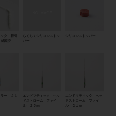
ニック 根管
らくらくシリコンストッ
シリコンストッパー
 滅菌済
パー
ィラー ２１
エンドマティック ヘッ
エンドマティック ヘッ
ドストローム ファイ
ドストローム ファイ
ル ２５㎜
ル ２１㎜