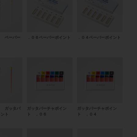
ク ペーパー
．０６ペーパーポイント
．０４ペーパーポイント
ク ガッタパ
ガッタパーチャポイン
ガッタパーチャポイン
イント
ト ．０６
ト ．０４