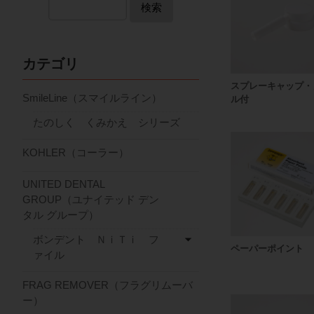
検索
カテゴリ
スプレーキャップ・
SmileLine（スマイルライン）
ル付
たのしく くみかえ シリーズ
KOHLER（コーラー）
UNITED DENTAL
GROUP（ユナイテッド デン
タル グループ）
ボンデント ＮｉＴｉ フ
ペーパーポイント
ァイル
FRAG REMOVER（フラグリムーバ
ー）