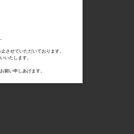
す。
休止させていただいております。
願いいたします。
うお願い申しあげます。