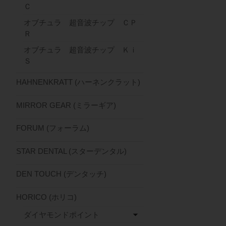
Ｃ
オブチュラ 超音波チップ ＣＰ
Ｒ
オブチュラ 超音波チップ Ｋｉ
Ｓ
HAHNENKRATT (ハーネンクラット)
MIRROR GEAR (ミラーギア)
FORUM (フォーラム)
STAR DENTAL (スターデンタル)
DEN TOUCH (デンタッチ)
HORICO (ホリコ)
ダイヤモンドポイント