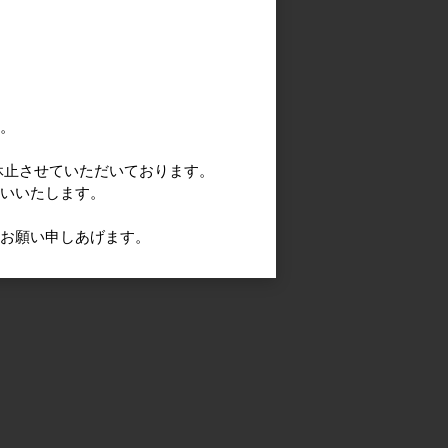
す。
休止させていただいております。
願いいたします。
うお願い申しあげます。