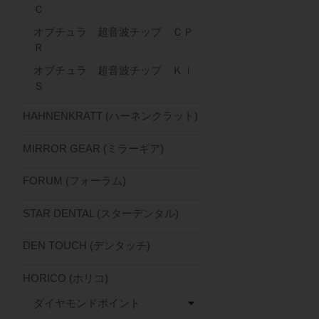
Ｃ
オブチュラ 超音波チップ ＣＰ
Ｒ
オブチュラ 超音波チップ Ｋｉ
Ｓ
HAHNENKRATT (ハーネンクラット)
MIRROR GEAR (ミラーギア)
FORUM (フォーラム)
STAR DENTAL (スターデンタル)
DEN TOUCH (デンタッチ)
HORICO (ホリコ)
ダイヤモンドポイント