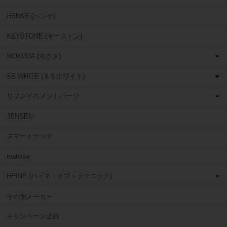
HENKE (ヘンケ)
KEYSTONE (キーストン)
MOKUDA (モクダ)
SS WHITE (ＳＳホワイト)
リプレイスメントパーツ
JENSEN
スマートテック
matisse
HEINE (ハイネ・オプトテクニック)
その他メーカー
キャンペーン企画