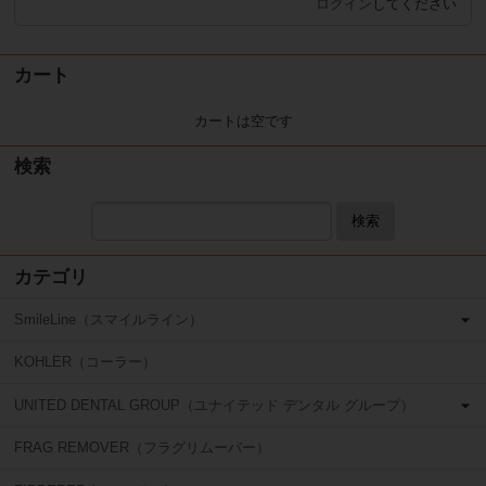
ログイン
してください
カート
カートは空です
検索
検索
カテゴリ
SmileLine（スマイルライン）
KOHLER（コーラー）
UNITED DENTAL GROUP（ユナイテッド デンタル グループ）
FRAG REMOVER（フラグリムーバー）