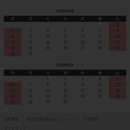
2026年8月
日
月
火
水
木
金
土
1
2
3
4
5
6
7
8
9
10
11
12
13
14
15
16
17
18
19
20
21
22
23
24
25
26
27
28
29
30
31
2026年9月
日
月
火
水
木
金
土
1
2
3
4
5
6
7
8
9
10
11
12
13
14
15
16
17
18
19
20
21
22
23
24
25
26
27
28
29
30
会社概要
個人情報の取り扱いについて
利用規約
サイトマップ