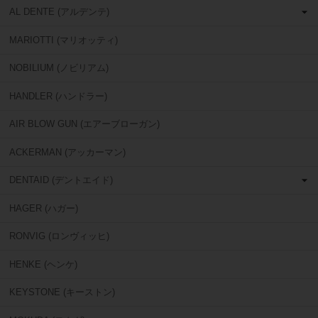
AL DENTE (アルデンテ)
MARIOTTI (マリオッティ)
NOBILIUM (ノビリアム)
HANDLER (ハンドラー)
AIR BLOW GUN (エアーブローガン)
ACKERMAN (アッカーマン)
DENTAID (デントエイド)
HAGER (ハガー)
RONVIG (ロンヴィッヒ)
HENKE (ヘンケ)
KEYSTONE (キーストン)