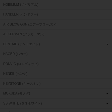
NOBILIUM (ノビリアム)
HANDLER (ハンドラー)
AIR BLOW GUN (エアーブローガン)
ACKERMAN (アッカーマン)
DENTAID (デントエイド)
HAGER (ハガー)
RONVIG (ロンヴィッヒ)
HENKE (ヘンケ)
KEYSTONE (キーストン)
MOKUDA (モクダ)
SS WHITE (ＳＳホワイト)