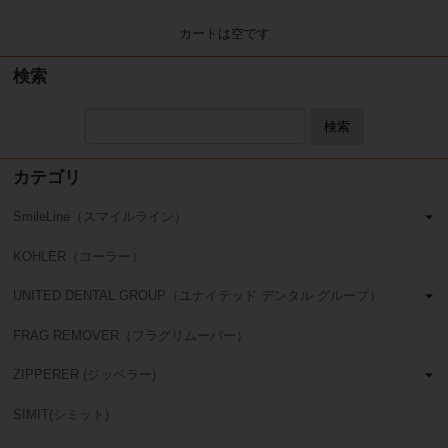
カートは空です
検索
検索
カテゴリ
SmileLine（スマイルライン）
KOHLER（コーラー）
UNITED DENTAL GROUP（ユナイテッド デンタル グループ）
FRAG REMOVER（フラグリムーバー）
ZIPPERER (ジッペラー)
SIMIT(シミット)