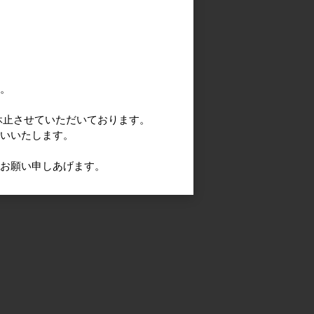
す。
休止させていただいております。
願いいたします。
うお願い申しあげます。