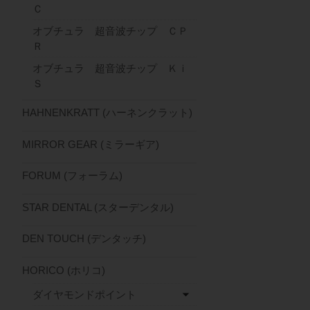
Ｃ
オブチュラ 超音波チップ ＣＰ
Ｒ
オブチュラ 超音波チップ Ｋｉ
Ｓ
HAHNENKRATT (ハーネンクラット)
MIRROR GEAR (ミラーギア)
FORUM (フォーラム)
STAR DENTAL (スターデンタル)
DEN TOUCH (デンタッチ)
HORICO (ホリコ)
ダイヤモンドポイント