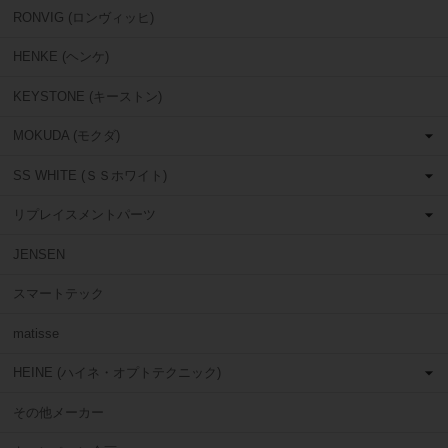
RONVIG (ロンヴィッヒ)
HENKE (ヘンケ)
KEYSTONE (キーストン)
MOKUDA (モクダ)
SS WHITE (ＳＳホワイト)
リプレイスメントパーツ
JENSEN
スマートテック
matisse
HEINE (ハイネ・オプトテクニック)
その他メーカー