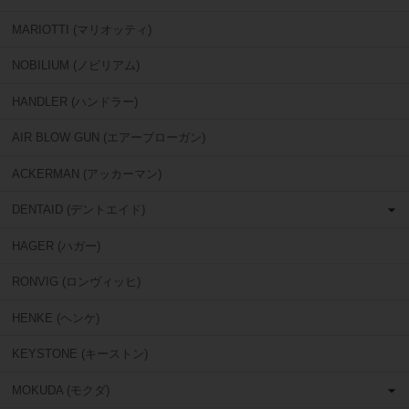
MARIOTTI (マリオッティ)
NOBILIUM (ノビリアム)
HANDLER (ハンドラー)
AIR BLOW GUN (エアーブローガン)
ACKERMAN (アッカーマン)
DENTAID (デントエイド)
HAGER (ハガー)
RONVIG (ロンヴィッヒ)
HENKE (ヘンケ)
KEYSTONE (キーストン)
MOKUDA (モクダ)