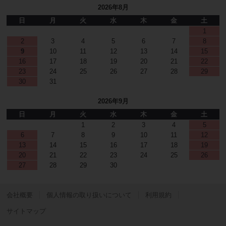
2026年8月
日
月
火
水
木
金
土
1
2
3
4
5
6
7
8
9
10
11
12
13
14
15
16
17
18
19
20
21
22
23
24
25
26
27
28
29
30
31
2026年9月
日
月
火
水
木
金
土
1
2
3
4
5
6
7
8
9
10
11
12
13
14
15
16
17
18
19
20
21
22
23
24
25
26
27
28
29
30
会社概要
個人情報の取り扱いについて
利用規約
サイトマップ