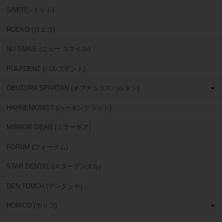
SIMIT(シミット)
ROEKO (ロエコ)
NU SMILE (ニュー スマイル)
PULPDENT (パルプデント)
OBUTURA SPARTAN (オブチュラスパルタン)
HAHNENKRATT (ハーネンクラット)
MIRROR GEAR (ミラーギア)
FORUM (フォーラム)
STAR DENTAL (スターデンタル)
DEN TOUCH (デンタッチ)
HORICO (ホリコ)