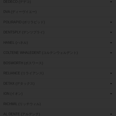
DEDECO (デデコ)
DVA (ディーヴイエー)
POLIRAPID (ポリラピッド)
DENTSPLY (デンツプライ)
HANEL (ハネル)
COLTENE WHALEDENT (コルテンウェルデント)
BOSWORTH (ボスワース)
RELIANCE (リライアンス)
DETAX (デタックス)
ION (イオン)
RICHWIL (リッチウィル)
AL DENTE (アルデンテ)