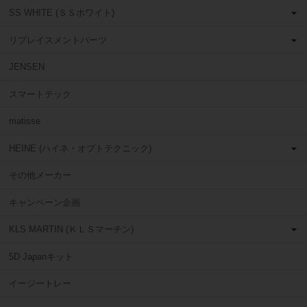
SS WHITE (ＳＳホワイト)
リプレイスメントパーツ
JENSEN
スマートテック
matisse
HEINE (ハイネ・オプトテクニック)
その他メーカー
キャンペーン企画
KLS MARTIN (ＫＬＳマーチン)
5D Japanキット
イージートレー